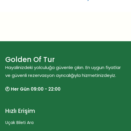
Golden Of Tur
Hayalinizdeki yolculuğa güvenle çıkın. En uygun fiyatlar
ve güvenli rezervasyon ayrıcalığıyla hizmetinizdeyiz.
🕘 Her Gün 09:00 - 22:00
Hızlı Erişim
Uçak Bileti Ara