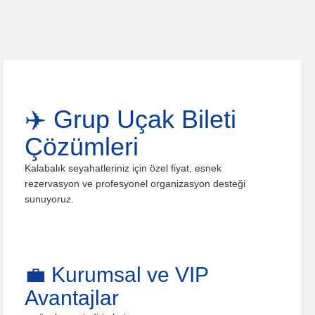
✈️ Grup Uçak Bileti
Çözümleri
Kalabalık seyahatleriniz için özel fiyat, esnek
rezervasyon ve profesyonel organizasyon desteği
sunuyoruz.
💼 Kurumsal ve VIP
Avantajlar