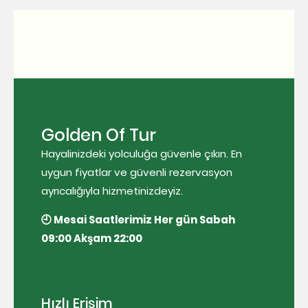
Golden Of Tur
Hayalinizdeki yolculuğa güvenle çıkın. En
uygun fiyatlar ve güvenli rezervasyon
ayrıcalığıyla hizmetinizdeyiz.
🕘 Mesai Saatlerimiz Her gün Sabah
09:00 Akşam 22:00
Hızlı Erişim