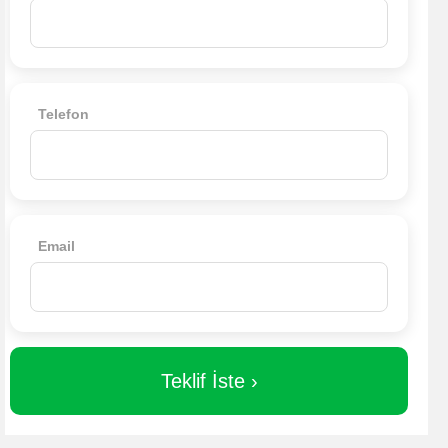
Telefon
Email
Teklif İste ›