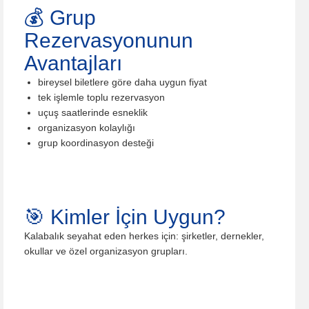
💰 Grup
Rezervasyonunun
Avantajları
bireysel biletlere göre daha uygun fiyat
tek işlemle toplu rezervasyon
uçuş saatlerinde esneklik
organizasyon kolaylığı
grup koordinasyon desteği
🎯 Kimler İçin Uygun?
Kalabalık seyahat eden herkes için: şirketler, dernekler,
okullar ve özel organizasyon grupları.