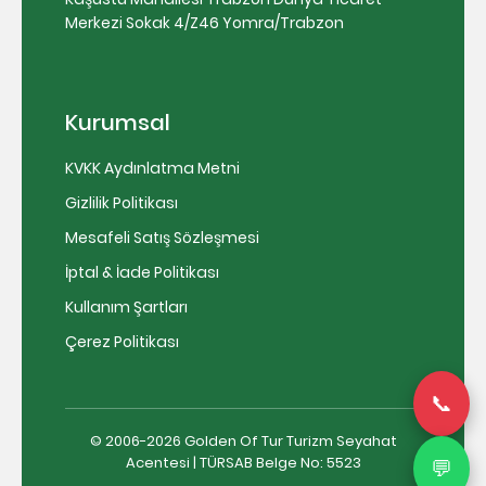
Merkezi Sokak 4/Z46 Yomra/Trabzon
Kurumsal
KVKK Aydınlatma Metni
Gizlilik Politikası
Mesafeli Satış Sözleşmesi
İptal & İade Politikası
Kullanım Şartları
Çerez Politikası
📞
© 2006-2026 Golden Of Tur Turizm Seyahat
Acentesi | TÜRSAB Belge No: 5523
💬