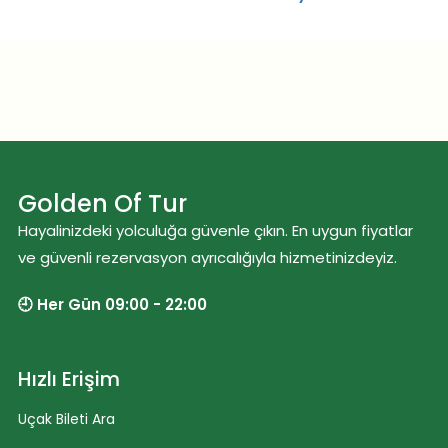
Golden Of Tur
Hayalinizdeki yolculuğa güvenle çıkın. En uygun fiyatlar
ve güvenli rezervasyon ayrıcalığıyla hizmetinizdeyiz.
🕘 Her Gün 09:00 - 22:00
Hızlı Erişim
Uçak Bileti Ara